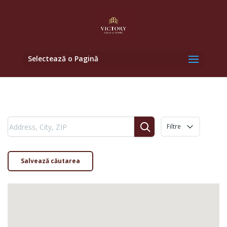
Selectează o Pagină
Filtre
Salvează căutarea