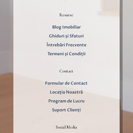
Resurse
Blog Imobiliar
Ghiduri și Sfaturi
Întrebări Frecvente
Termeni și Condiții
Contact
Formular de Contact
Locația Noastră
Program de Lucru
Suport Clienți
Social Media