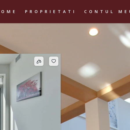
HOME
PROPRIETATI
CONTUL ME