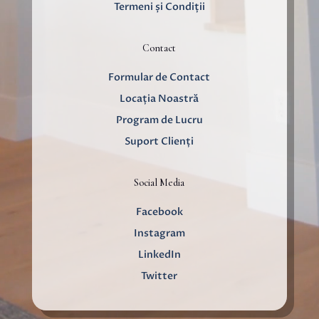
Termeni și Condiții
Contact
Formular de Contact
Locația Noastră
Program de Lucru
Suport Clienți
Social Media
Facebook
Instagram
LinkedIn
Twitter